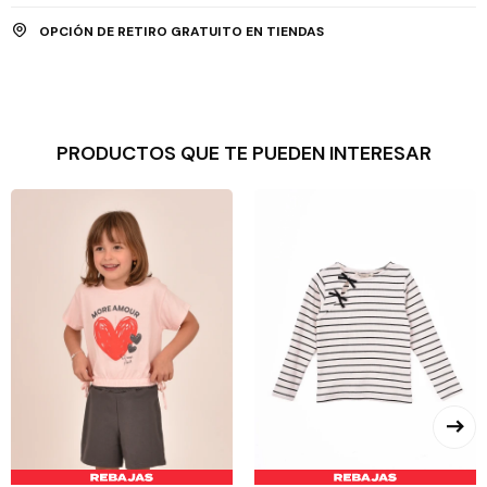
OPCIÓN DE RETIRO GRATUITO EN TIENDAS
PRODUCTOS QUE TE PUEDEN INTERESAR