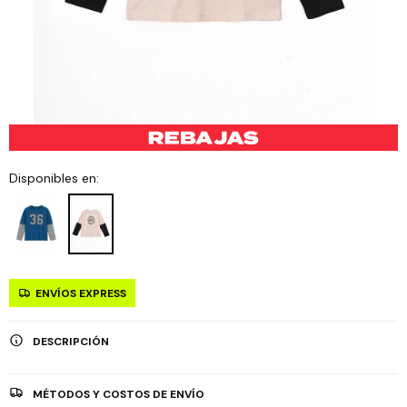
Disponibles en:
ENVÍOS EXPRESS
DESCRIPCIÓN
MÉTODOS Y COSTOS DE ENVÍO