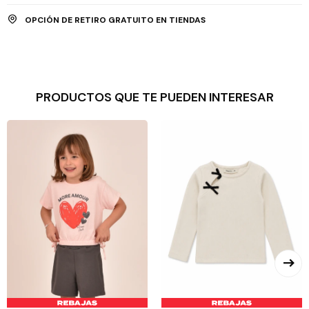
OPCIÓN DE RETIRO GRATUITO EN TIENDAS
PRODUCTOS QUE TE PUEDEN INTERESAR