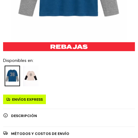
Disponibles en:
ENVÍOS EXPRESS
DESCRIPCIÓN
MÉTODOS Y COSTOS DE ENVÍO