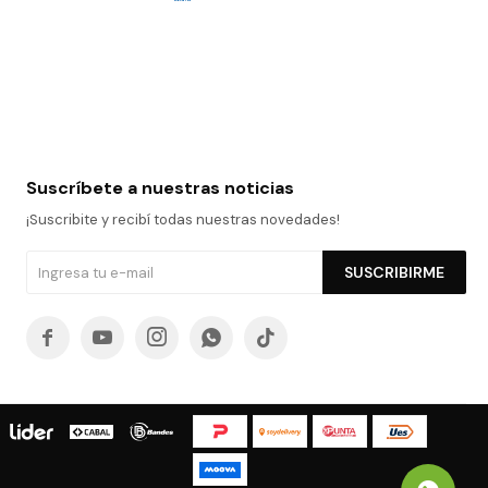
Suscríbete a nuestras noticias
¡Suscribite y recibí todas nuestras novedades!
SUSCRIBIRME




