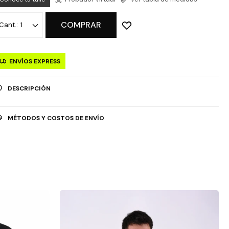
COMPRAR
1
ENVÍOS EXPRESS
DESCRIPCIÓN
MÉTODOS Y COSTOS DE ENVÍO
OPCIÓN DE RETIRO GRATUITO EN TIENDAS