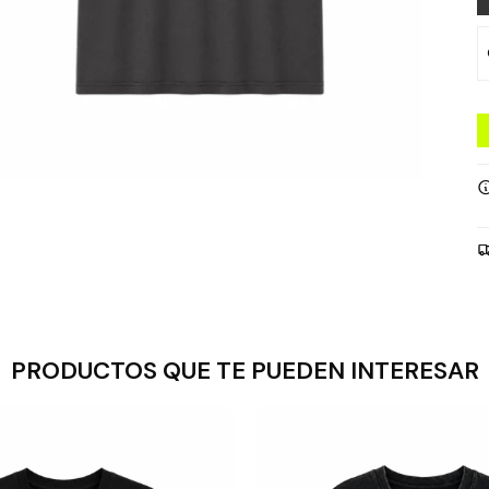
PRODUCTOS QUE TE PUEDEN INTERESAR