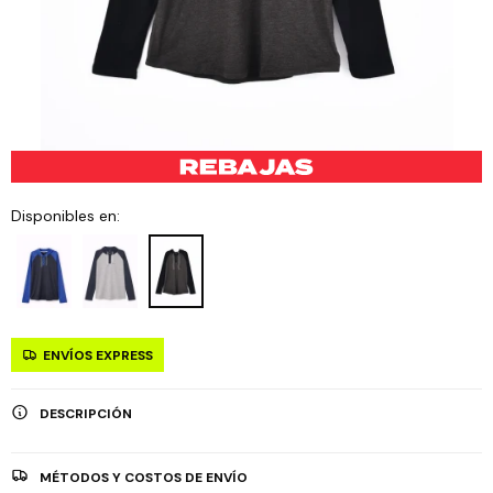
Disponibles en:
ENVÍOS EXPRESS
DESCRIPCIÓN
MÉTODOS Y COSTOS DE ENVÍO