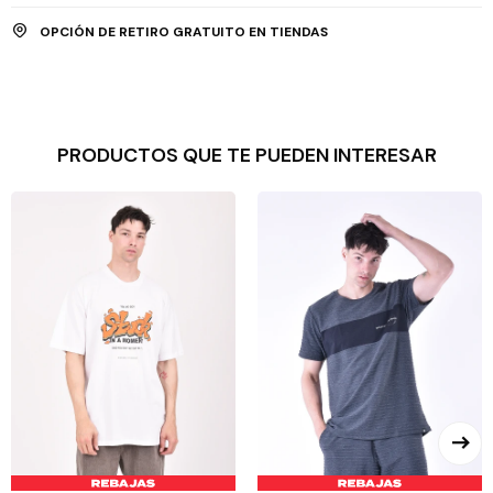
OPCIÓN DE RETIRO GRATUITO EN TIENDAS
PRODUCTOS QUE TE PUEDEN INTERESAR