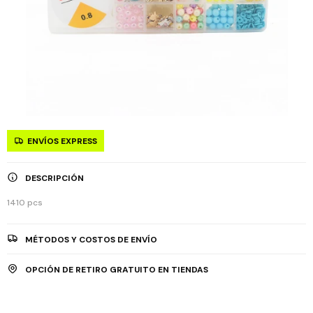
ENVÍOS EXPRESS
DESCRIPCIÓN
1410 pcs
MÉTODOS Y COSTOS DE ENVÍO
OPCIÓN DE RETIRO GRATUITO EN TIENDAS