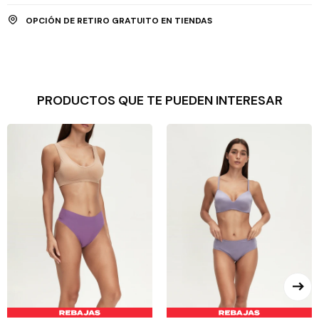
OPCIÓN DE RETIRO GRATUITO EN TIENDAS
PRODUCTOS QUE TE PUEDEN INTERESAR