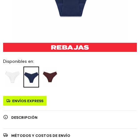
Disponibles en:
ENVÍOS EXPRESS
DESCRIPCIÓN
MÉTODOS Y COSTOS DE ENVÍO