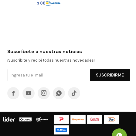
88
$
Suscríbete a nuestras noticias
¡Suscribite y recibí todas nuestras novedades!
SUSCRIBIRME




