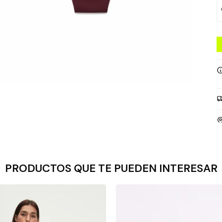
PRODUCTOS QUE TE PUEDEN INTERESAR