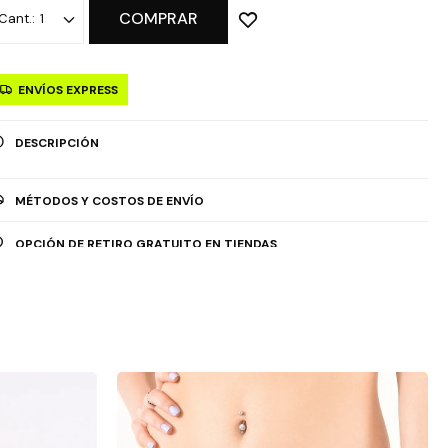
COMPRAR
1
ENVÍOS EXPRESS
DESCRIPCIÓN
MÉTODOS Y COSTOS DE ENVÍO
OPCIÓN DE RETIRO GRATUITO EN TIENDAS