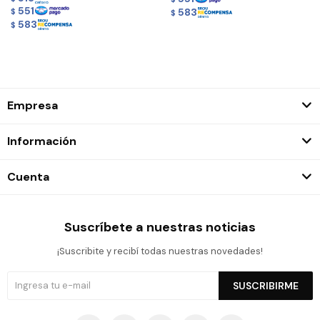
551
583
$
$
583
$
Empresa
Información
Cuenta
Suscríbete a nuestras noticias
¡Suscribite y recibí todas nuestras novedades!
SUSCRIBIRME