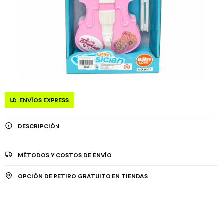
ENVÍOS EXPRESS
DESCRIPCIÓN
MÉTODOS Y COSTOS DE ENVÍO
OPCIÓN DE RETIRO GRATUITO EN TIENDAS