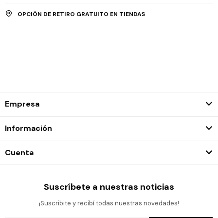
OPCIÓN DE RETIRO GRATUITO EN TIENDAS
Empresa
Información
Cuenta
Suscríbete a nuestras noticias
¡Suscribite y recibí todas nuestras novedades!