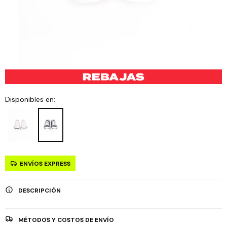
Disponibles en:
ENVÍOS EXPRESS
DESCRIPCIÓN
MÉTODOS Y COSTOS DE ENVÍO