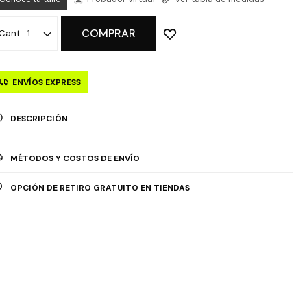
COMPRAR
1
ENVÍOS EXPRESS
DESCRIPCIÓN
MÉTODOS Y COSTOS DE ENVÍO
OPCIÓN DE RETIRO GRATUITO EN TIENDAS