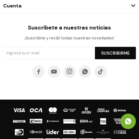
Cuenta
Suscríbete a nuestras noticias
¡Suscribite y recibí todas nuestras novedades!
SUSCRIBIRME




