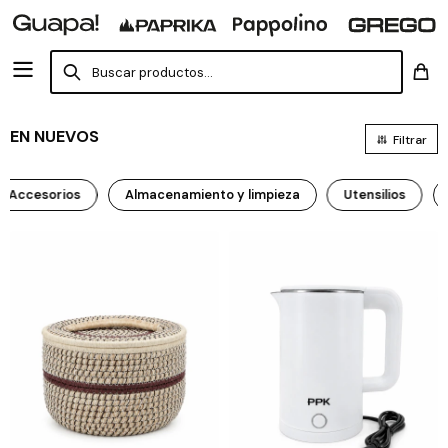
EN NUEVOS
Accesorios
Almacenamiento y limpieza
Utensilios