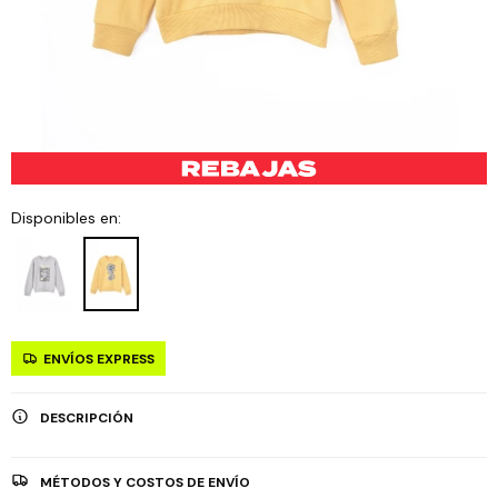
Disponibles en:
ENVÍOS EXPRESS
DESCRIPCIÓN
MÉTODOS Y COSTOS DE ENVÍO