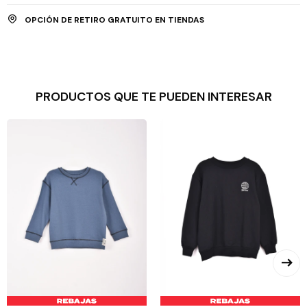
OPCIÓN DE RETIRO GRATUITO EN TIENDAS
PRODUCTOS QUE TE PUEDEN INTERESAR