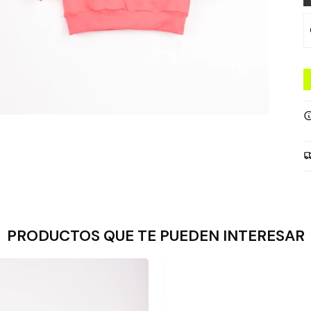
PRODUCTOS QUE TE PUEDEN INTERESAR