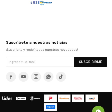
538
$
Suscríbete a nuestras noticias
¡Suscribite y recibí todas nuestras novedades!
SUSCRIBIRME




