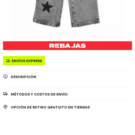
ENVÍOS EXPRESS
DESCRIPCIÓN
MÉTODOS Y COSTOS DE ENVÍO
OPCIÓN DE RETIRO GRATUITO EN TIENDAS