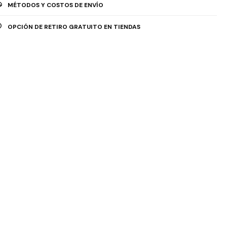
MÉTODOS Y COSTOS DE ENVÍO
OPCIÓN DE RETIRO GRATUITO EN TIENDAS