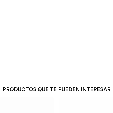
PRODUCTOS QUE TE PUEDEN INTERESAR