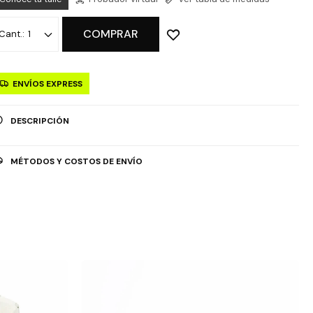
COMPRAR
1
ENVÍOS EXPRESS
DESCRIPCIÓN
MÉTODOS Y COSTOS DE ENVÍO
OPCIÓN DE RETIRO GRATUITO EN TIENDAS