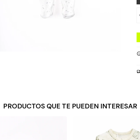
PRODUCTOS QUE TE PUEDEN INTERESAR