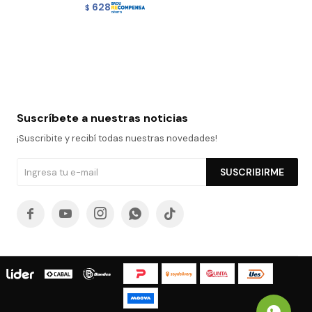
628
$
Suscríbete a nuestras noticias
¡Suscribite y recibí todas nuestras novedades!
SUSCRIBIRME




