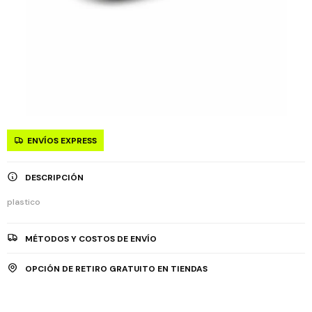
ENVÍOS EXPRESS
DESCRIPCIÓN
plastico
MÉTODOS Y COSTOS DE ENVÍO
OPCIÓN DE RETIRO GRATUITO EN TIENDAS