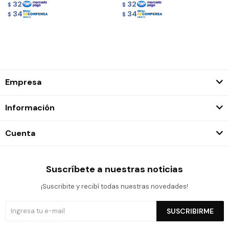
32
32
$
$
34
34
$
$
Empresa
Información
Cuenta
Suscríbete a nuestras noticias
¡Suscribite y recibí todas nuestras novedades!
SUSCRIBIRME