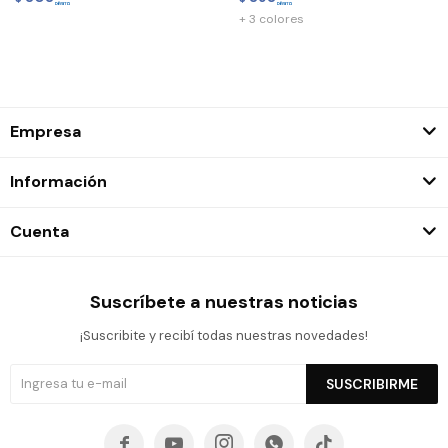
+ 3 colores
Empresa
Información
Cuenta
Suscríbete a nuestras noticias
¡Suscribite y recibí todas nuestras novedades!
SUSCRIBIRME




