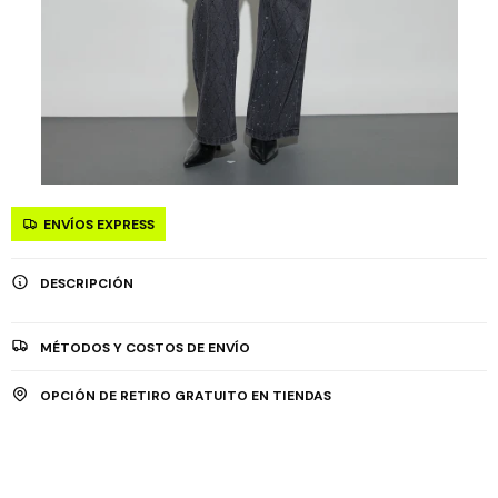
ENVÍOS EXPRESS
DESCRIPCIÓN
MÉTODOS Y COSTOS DE ENVÍO
OPCIÓN DE RETIRO GRATUITO EN TIENDAS