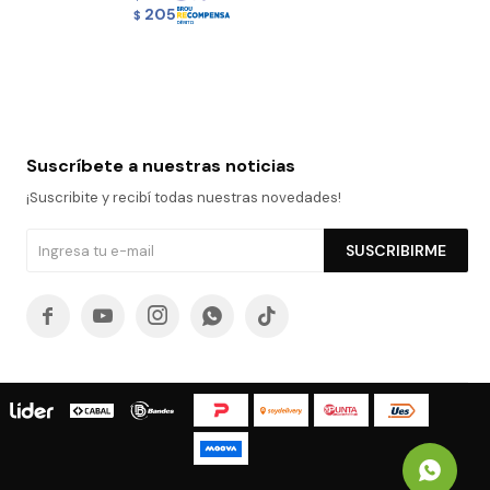
205
$
Suscríbete a nuestras noticias
¡Suscribite y recibí todas nuestras novedades!
SUSCRIBIRME




