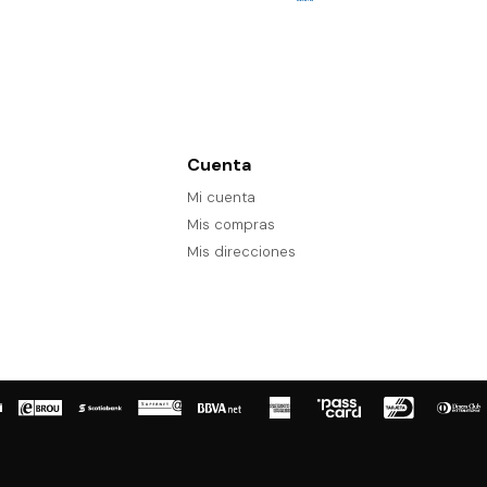
Cuenta
Mi cuenta
Mis compras
Mis direcciones