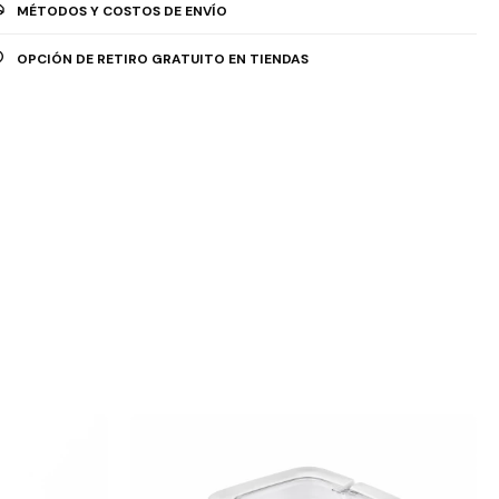
MÉTODOS Y COSTOS DE ENVÍO
OPCIÓN DE RETIRO GRATUITO EN TIENDAS