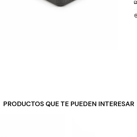
PRODUCTOS QUE TE PUEDEN INTERESAR