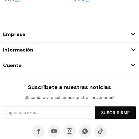
Empresa
Información
Cuenta
Suscríbete a nuestras noticias
¡Suscribite y recibí todas nuestras novedades!
SUSCRIBIRME




