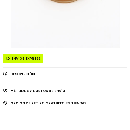
ENVÍOS EXPRESS
DESCRIPCIÓN
MÉTODOS Y COSTOS DE ENVÍO
OPCIÓN DE RETIRO GRATUITO EN TIENDAS