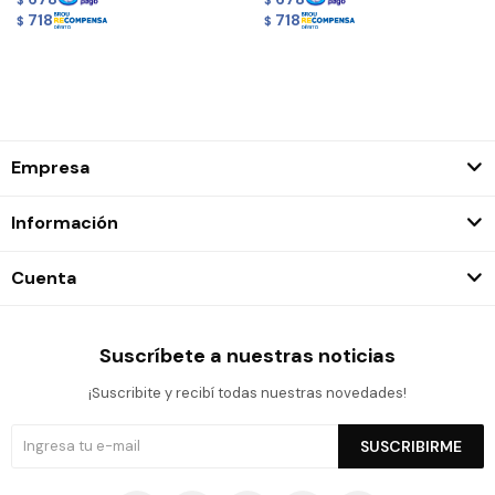
$
$
718
718
$
$
Empresa
Información
Cuenta
Suscríbete a nuestras noticias
¡Suscribite y recibí todas nuestras novedades!
SUSCRIBIRME