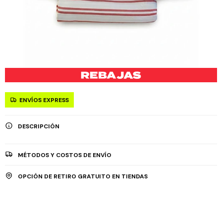
ENVÍOS EXPRESS
DESCRIPCIÓN
MÉTODOS Y COSTOS DE ENVÍO
OPCIÓN DE RETIRO GRATUITO EN TIENDAS