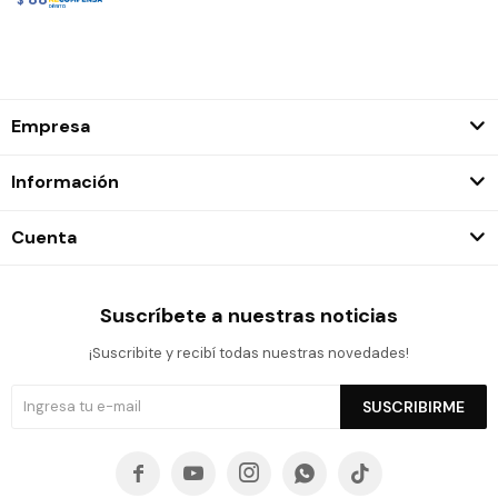
Empresa
Información
Cuenta
Suscríbete a nuestras noticias
¡Suscribite y recibí todas nuestras novedades!
SUSCRIBIRME




