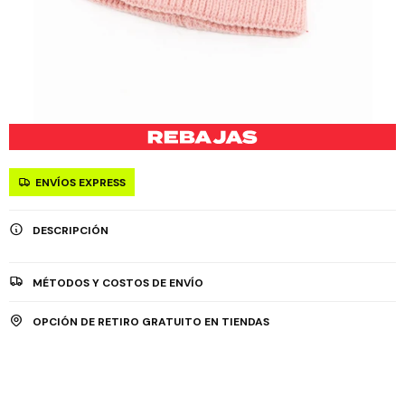
ENVÍOS EXPRESS
DESCRIPCIÓN
MÉTODOS Y COSTOS DE ENVÍO
OPCIÓN DE RETIRO GRATUITO EN TIENDAS