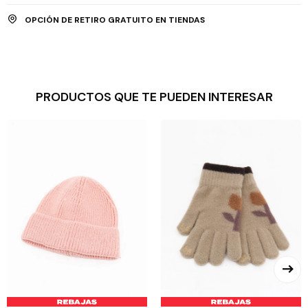
OPCIÓN DE RETIRO GRATUITO EN TIENDAS
PRODUCTOS QUE TE PUEDEN INTERESAR