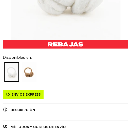
Disponibles en:
ENVÍOS EXPRESS
DESCRIPCIÓN
MÉTODOS Y COSTOS DE ENVÍO